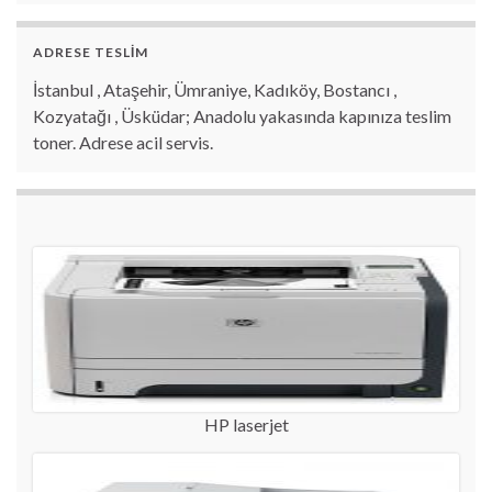
ADRESE TESLİM
İstanbul , Ataşehir, Ümraniye, Kadıköy, Bostancı ,
Kozyatağı , Üsküdar; Anadolu yakasında kapınıza teslim
toner. Adrese acil servis.
HP laserjet