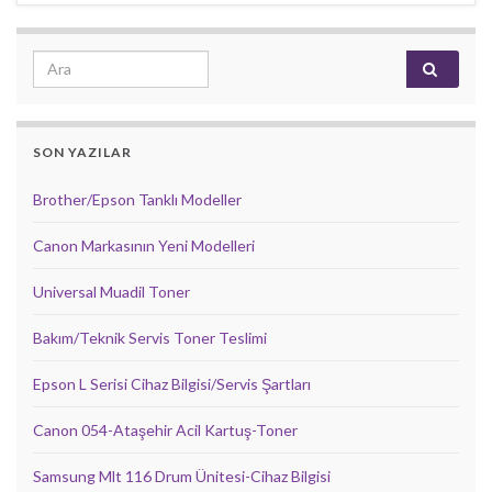
Search for:
SON YAZILAR
Brother/Epson Tanklı Modeller
Canon Markasının Yeni Modelleri
Universal Muadil Toner
Bakım/Teknik Servis Toner Teslimi
Epson L Serisi Cihaz Bilgisi/Servis Şartları
Canon 054-Ataşehir Acil Kartuş-Toner
Samsung Mlt 116 Drum Ünitesi-Cihaz Bilgisi