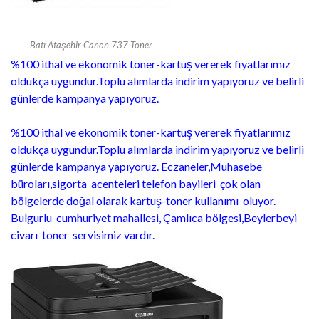
Batı Ataşehir Canon 737 Toner
%100 ithal ve ekonomik toner-kartuş vererek fiyatlarımız
oldukça uygundur.Toplu alımlarda indirim yapıyoruz ve belirli
günlerde kampanya yapıyoruz.
%100 ithal ve ekonomik toner-kartuş vererek fiyatlarımız
oldukça uygundur.Toplu alımlarda indirim yapıyoruz ve belirli
günlerde kampanya yapıyoruz. Eczaneler,Muhasebe
büroları,sigorta acenteleri telefon bayileri çok olan
bölgelerde doğal olarak kartuş-toner kullanımı oluyor.
Bulgurlu cumhuriyet mahallesi, Çamlıca bölgesi,Beylerbeyi
civarı toner servisimiz vardır.