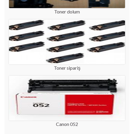
Toner dolum
Toner sipariş
Canon 052