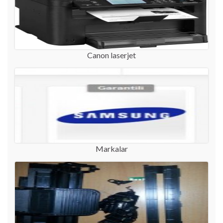
Canon laserjet
Markalar