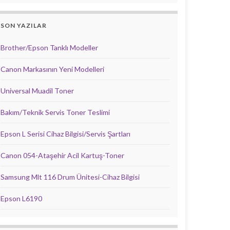
SON YAZILAR
Brother/Epson Tanklı Modeller
Canon Markasının Yeni Modelleri
Universal Muadil Toner
Bakım/Teknik Servis Toner Teslimi
Epson L Serisi Cihaz Bilgisi/Servis Şartları
Canon 054-Ataşehir Acil Kartuş-Toner
Samsung Mlt 116 Drum Ünitesi-Cihaz Bilgisi
Epson L6190