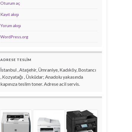
Oturum aç
Kayıt akışı
Yorum akışı
WordPress.org
ADRESE TESLİM
İstanbul , Ataşehir, Ümraniye, Kadıköy, Bostancı
, Kozyatağı , Üsküdar; Anadolu yakasında
kapınıza teslim toner. Adrese acil servis.