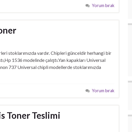
Yorum bırak
oner
 stoklarımızda vardır. Chipleri günceldir herhangi bir
ştı,Hp 1536 modelinde çalıştı.Yan kapakları Universal
non 737 Universal chipli modellerde stoklarımızda
Yorum bırak
s Toner Teslimi