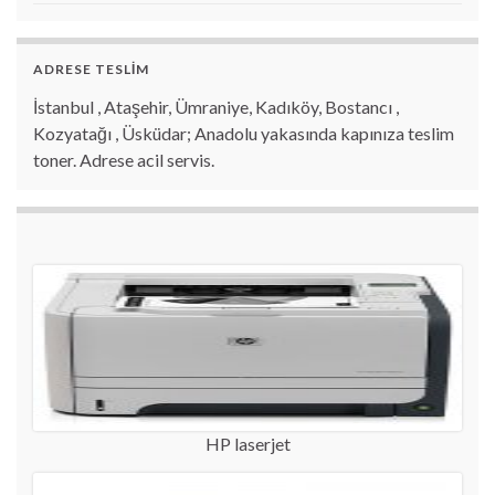
ADRESE TESLİM
İstanbul , Ataşehir, Ümraniye, Kadıköy, Bostancı ,
Kozyatağı , Üsküdar; Anadolu yakasında kapınıza teslim
toner. Adrese acil servis.
HP laserjet