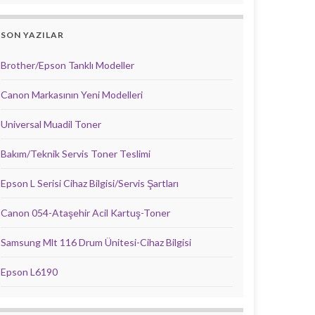
SON YAZILAR
Brother/Epson Tanklı Modeller
Canon Markasının Yeni Modelleri
Universal Muadil Toner
Bakım/Teknik Servis Toner Teslimi
Epson L Serisi Cihaz Bilgisi/Servis Şartları
Canon 054-Ataşehir Acil Kartuş-Toner
Samsung Mlt 116 Drum Ünitesi-Cihaz Bilgisi
Epson L6190