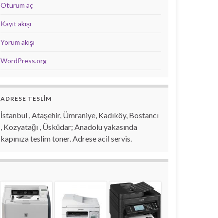
Oturum aç
Kayıt akışı
Yorum akışı
WordPress.org
ADRESE TESLİM
İstanbul , Ataşehir, Ümraniye, Kadıköy, Bostancı
, Kozyatağı , Üsküdar; Anadolu yakasında
kapınıza teslim toner. Adrese acil servis.