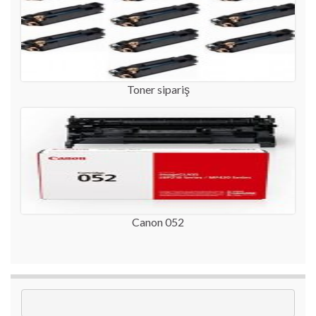
Toner sipariş
Canon 052