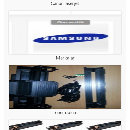
Canon laserjet
Markalar
Toner dolum