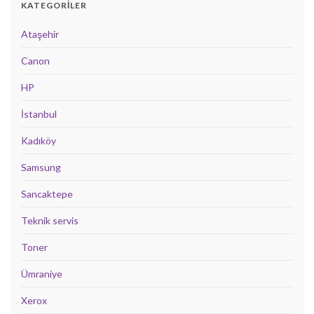
KATEGORILER
Ataşehir
Canon
HP
İstanbul
Kadıköy
Samsung
Sancaktepe
Teknik servis
Toner
Ümraniye
Xerox