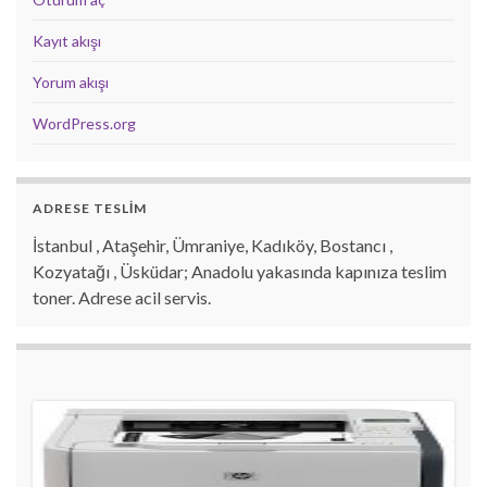
Kayıt akışı
Yorum akışı
WordPress.org
ADRESE TESLİM
İstanbul , Ataşehir, Ümraniye, Kadıköy, Bostancı ,
Kozyatağı , Üsküdar; Anadolu yakasında kapınıza teslim
toner. Adrese acil servis.