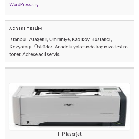
WordPress.org
ADRESE TESLİM
İstanbul , Ataşehir, Ümraniye, Kadıköy, Bostancı ,
Kozyatağı , Üsküdar; Anadolu yakasında kapınıza teslim
toner. Adrese acil servis.
HP laserjet