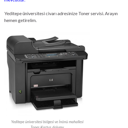
Yeditepe üniversitesi civarı adresinize Toner servisi. Arayın
hemen getirelim.
Yeditepe üniversitesi bölgesi ve İnönü mahallesi
Toner-Kartuş dolumu