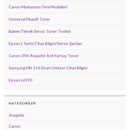
Canon Markasının Yeni Modelleri
Universal Muadil Toner
Bakım/Teknik Servis Toner Teslimi
Epson L Serisi Cihaz Bilgisi/Servis Şartları
Canon 054-Ataşehir Acil Kartuş-Toner
Samsung Mlt 116 Drum Ünitesi-Cihaz Bilgisi
Epson L6190
KATEGORILER
Ataşehir
Canon