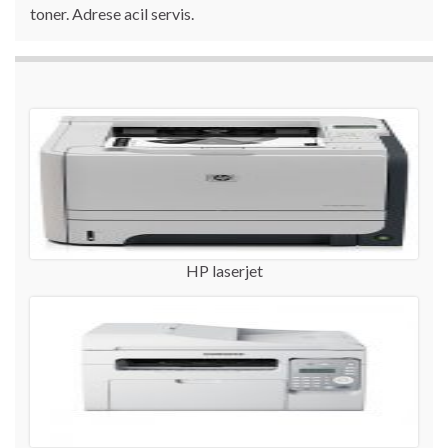
toner. Adrese acil servis.
HP laserjet