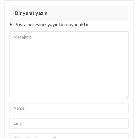
Bir yanıt yazın
E-Posta adresiniz yayınlanmayacaktır.