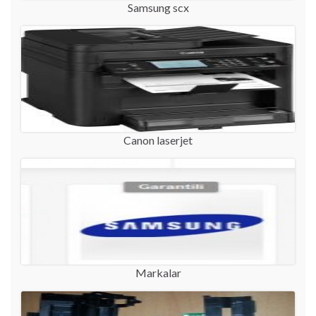
Samsung scx
Canon laserjet
Markalar