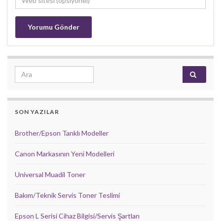
Search for:
SON YAZILAR
Brother/Epson Tanklı Modeller
Canon Markasının Yeni Modelleri
Universal Muadil Toner
Bakım/Teknik Servis Toner Teslimi
Epson L Serisi Cihaz Bilgisi/Servis Şartları