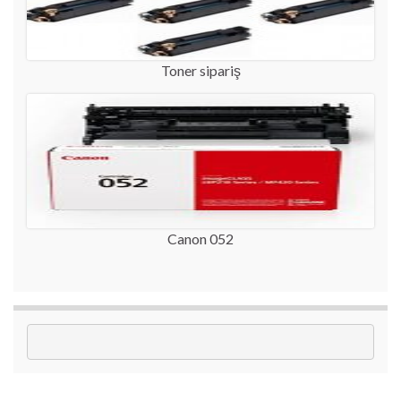
Toner sipariş
Canon 052