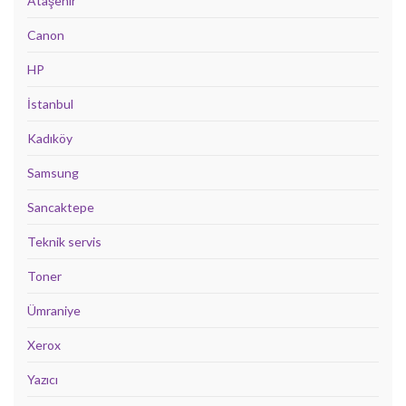
Ataşehir
Canon
HP
İstanbul
Kadıköy
Samsung
Sancaktepe
Teknik servis
Toner
Ümraniye
Xerox
Yazıcı