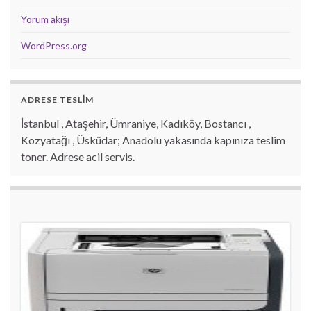
Yorum akışı
WordPress.org
ADRESE TESLİM
İstanbul , Ataşehir, Ümraniye, Kadıköy, Bostancı ,
Kozyatağı , Üsküdar; Anadolu yakasında kapınıza teslim
toner. Adrese acil servis.