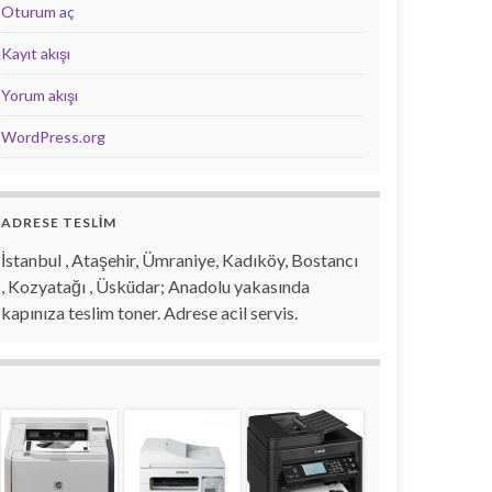
Oturum aç
Kayıt akışı
Yorum akışı
WordPress.org
ADRESE TESLİM
İstanbul , Ataşehir, Ümraniye, Kadıköy, Bostancı
, Kozyatağı , Üsküdar; Anadolu yakasında
kapınıza teslim toner. Adrese acil servis.