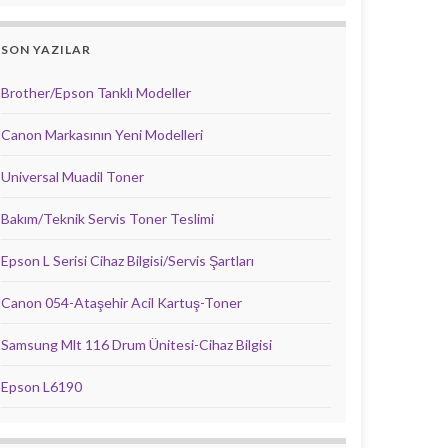
SON YAZILAR
Brother/Epson Tanklı Modeller
Canon Markasının Yeni Modelleri
Universal Muadil Toner
Bakım/Teknik Servis Toner Teslimi
Epson L Serisi Cihaz Bilgisi/Servis Şartları
Canon 054-Ataşehir Acil Kartuş-Toner
Samsung Mlt 116 Drum Ünitesi-Cihaz Bilgisi
Epson L6190