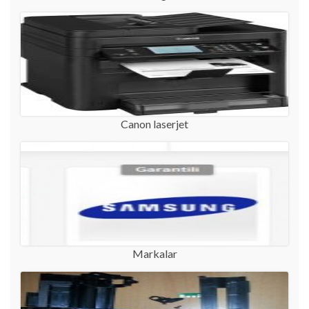
Canon laserjet
Markalar