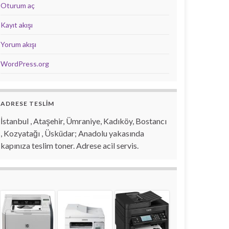
Oturum aç
Kayıt akışı
Yorum akışı
WordPress.org
ADRESE TESLİM
İstanbul , Ataşehir, Ümraniye, Kadıköy, Bostancı
, Kozyatağı , Üsküdar; Anadolu yakasında
kapınıza teslim toner. Adrese acil servis.