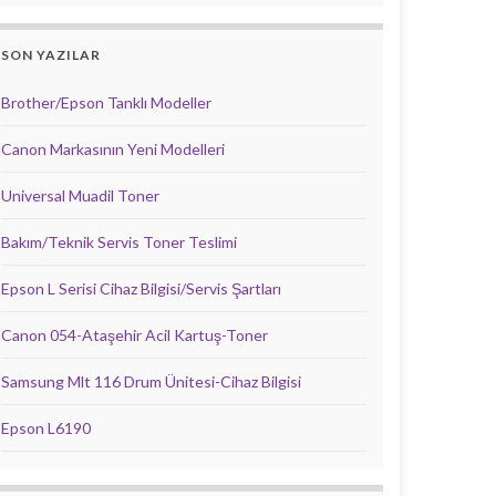
SON YAZILAR
Brother/Epson Tanklı Modeller
Canon Markasının Yeni Modelleri
Universal Muadil Toner
Bakım/Teknik Servis Toner Teslimi
Epson L Serisi Cihaz Bilgisi/Servis Şartları
Canon 054-Ataşehir Acil Kartuş-Toner
Samsung Mlt 116 Drum Ünitesi-Cihaz Bilgisi
Epson L6190