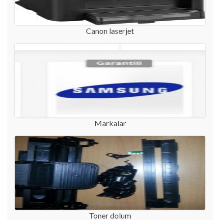
Canon laserjet
Markalar
Toner dolum