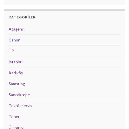
KATEGORILER
Ataşehir
Canon
HP
İstanbul
Kadıköy
Samsung
Sancaktepe
Teknik servis
Toner
Ümraniye