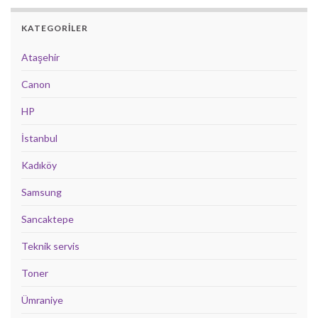
KATEGORILER
Ataşehir
Canon
HP
İstanbul
Kadıköy
Samsung
Sancaktepe
Teknik servis
Toner
Ümraniye