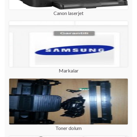
Canon laserjet
Markalar
Toner dolum