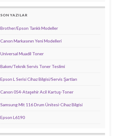
SON YAZILAR
Brother/Epson Tanklı Modeller
Canon Markasının Yeni Modelleri
Universal Muadil Toner
Bakım/Teknik Servis Toner Teslimi
Epson L Serisi Cihaz Bilgisi/Servis Şartları
Canon 054-Ataşehir Acil Kartuş-Toner
Samsung Mlt 116 Drum Ünitesi-Cihaz Bilgisi
Epson L6190