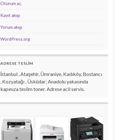
Oturum aç
Kayıt akışı
Yorum akışı
WordPress.org
ADRESE TESLİM
İstanbul , Ataşehir, Ümraniye, Kadıköy, Bostancı
, Kozyatağı , Üsküdar; Anadolu yakasında
kapınıza teslim toner. Adrese acil servis.