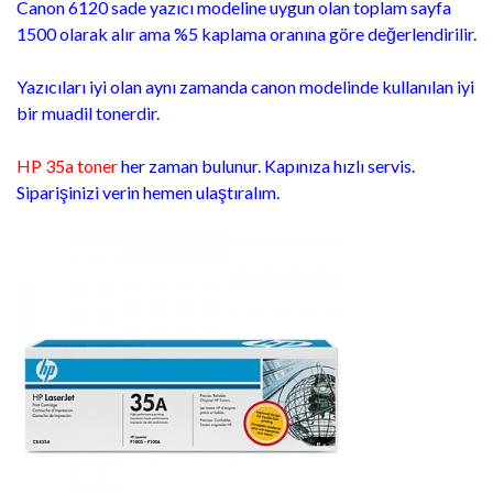
Canon 6120 sade yazıcı modeline uygun olan toplam sayfa
1500 olarak alır ama %5 kaplama oranına göre değerlendirilir.
Yazıcıları iyi olan aynı zamanda canon modelinde kullanılan iyi
bir muadil tonerdir.
HP 35a toner
her zaman bulunur. Kapınıza hızlı servis.
Siparişinizi verin hemen ulaştıralım.