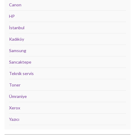
Canon
HP
İstanbul
Kadıköy
Samsung
Sancaktepe
Teknik servis
Toner
Ümraniye
Xerox
Yazıcı