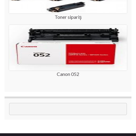
Toner sipariş
Canon 052