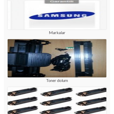
Markalar
Toner dolum