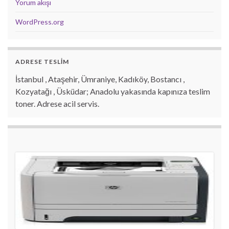
Yorum akışı
WordPress.org
ADRESE TESLİM
İstanbul , Ataşehir, Ümraniye, Kadıköy, Bostancı ,
Kozyatağı , Üsküdar; Anadolu yakasında kapınıza teslim
toner. Adrese acil servis.