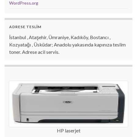
WordPress.org
ADRESE TESLİM
İstanbul , Ataşehir, Ümraniye, Kadıköy, Bostancı ,
Kozyatağı , Üsküdar; Anadolu yakasında kapınıza teslim
toner. Adrese acil servis.
HP laserjet