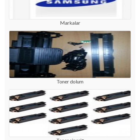
Markalar
Toner dolum