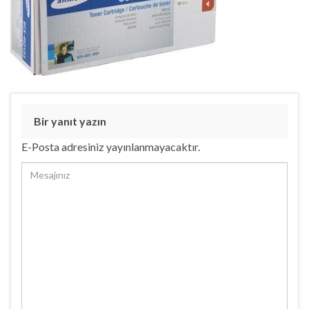
Bir yanıt yazın
E-Posta adresiniz yayınlanmayacaktır.