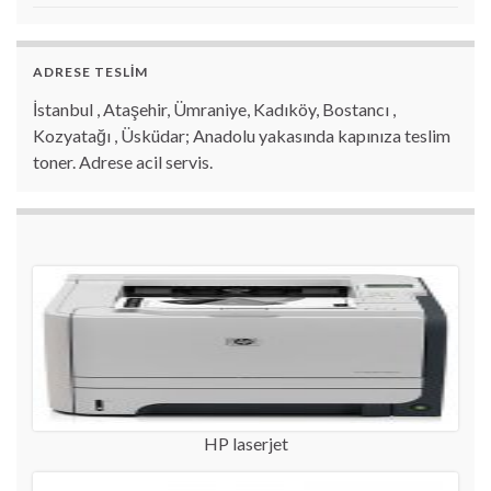
ADRESE TESLİM
İstanbul , Ataşehir, Ümraniye, Kadıköy, Bostancı ,
Kozyatağı , Üsküdar; Anadolu yakasında kapınıza teslim
toner. Adrese acil servis.
HP laserjet