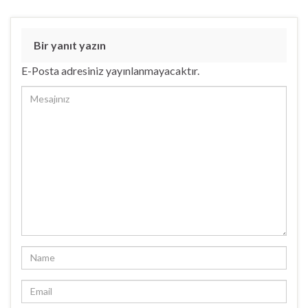
Bir yanıt yazın
E-Posta adresiniz yayınlanmayacaktır.