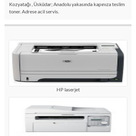
Kozyatağı , Üsküdar; Anadolu yakasında kapınıza teslim
toner. Adrese acil servis.
HP laserjet