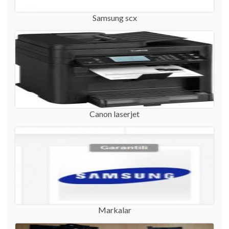
Samsung scx
Canon laserjet
Markalar