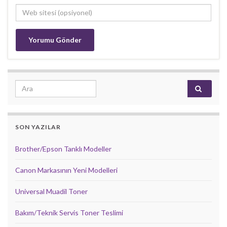
Search for:
SON YAZILAR
Brother/Epson Tanklı Modeller
Canon Markasının Yeni Modelleri
Universal Muadil Toner
Bakım/Teknik Servis Toner Teslimi